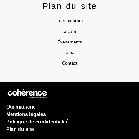
Plan du site
Le restaurant
La carte
Événements
Le bar
Contact
Oui madame
Mentions légales
Politique de confidentialité
Plan du site