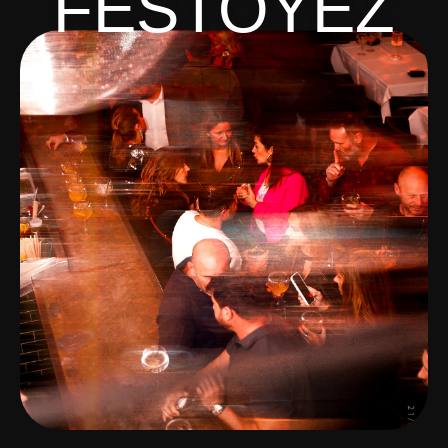
FESTOYEZ