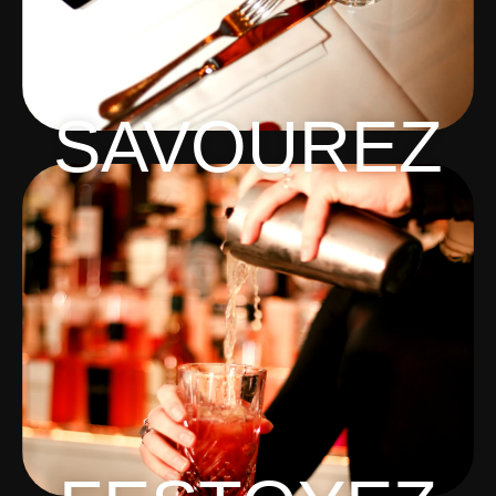
SAVOUREZ