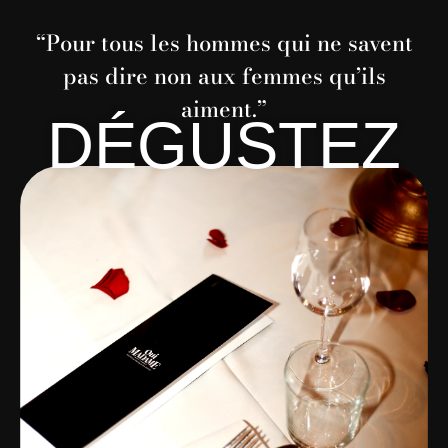
“Pour tous les hommes qui ne savent
pas dire non aux femmes qu’ils
aiment.”
DÉGUSTEZ