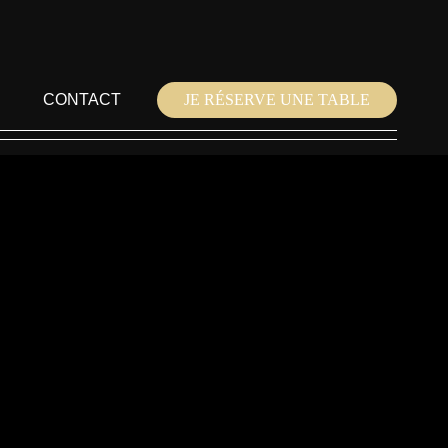
CONTACT
JE RÉSERVE UNE TABLE