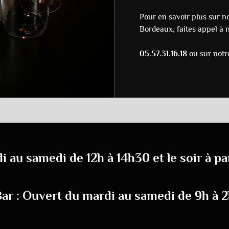
Pour en savoir plus sur
Bordeaux, faites appel à 
05.57.31.16.18
ou sur not
 au samedi de 12h à 14h30 et le soir à par
ar : Ouvert du mardi au samedi de 9h à 