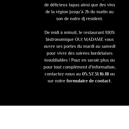
de délicieux tapas ainsi que des vins
de la région jusqu’à 2h du matin au
son de notre dj résident.
De midi à minuit, le restaurant 100%
bistronomique OUI MADAME vous
ouvre ses portes du mardi au samedi
pour vivre des soirées bordelaises
inoubliables ! Pour en savoir plus ou
pour tout complément d’information,
contactez-nous au
05.57.31.16.18
ou
sur notre
formulaire de contact
.